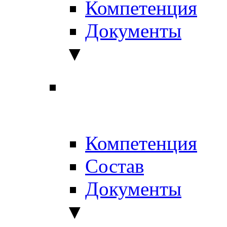
Компетенция
Документы
▼
Компетенция
Состав
Документы
▼