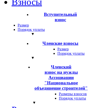
Взносы
Вступительный
взнос
Размер
Порядок уплаты
▼
Членские взносы
Размер
Порядок уплаты
▼
Членский
взнос на нужды
Ассоциации
"Национальное
объединение строителей"
Размеры взносов
Порядок уплаты
▼