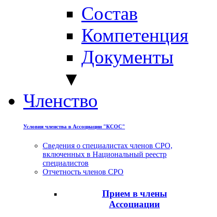
Состав
Компетенция
Документы
▼
Членство
Условия членства в Ассоциации "КСОС"
Сведения о специалистах членов СРО,
включенных в Национальный реестр
специалистов
Отчетность членов СРО
Прием в члены
Ассоциации