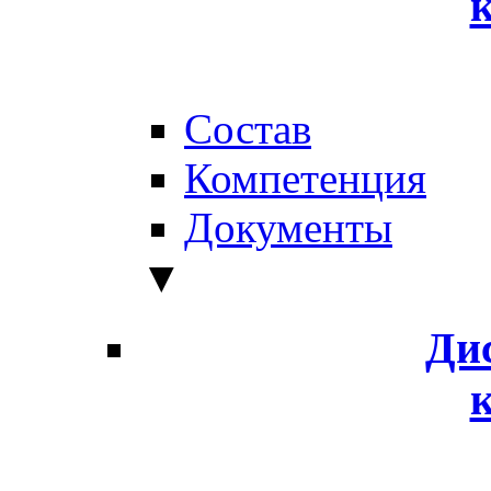
Состав
Компетенция
Документы
▼
Ди