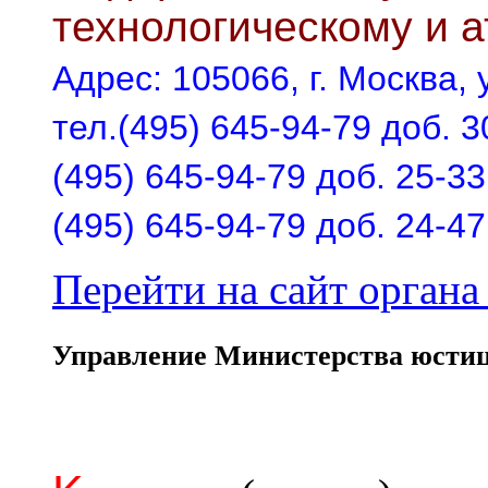
технологическому и 
Адрес: 105066, г. Москва, у
тел.(495) 645-94-79 доб. 3
(495) 645-94-79 доб. 25-33
(495) 645-94-79 доб. 24-47
Перейти на сайт органа 
Управление Министерства юстиц