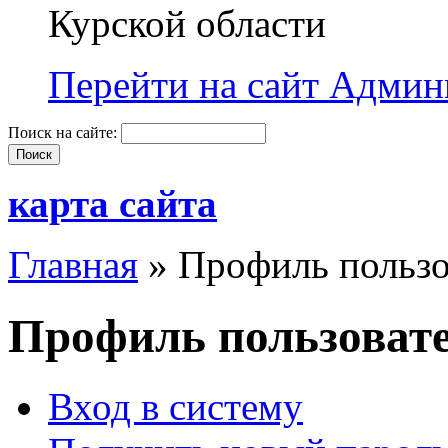
Курской области
Перейти на сайт Админи
Поиск на сайте:
карта сайта
Главная
» Профиль пользо
Профиль пользоват
Вход в систему