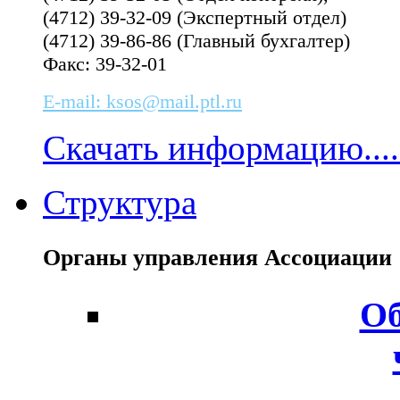
(4712) 39-32-09 (Экспертный отдел)
(4712) 39-86-86 (Главный бухгалтер)
Факс: 39-32-01
E-mail: ksos@mail.ptl.ru
Скачать информацию....
Структура
Органы управления Ассоциаци
Об