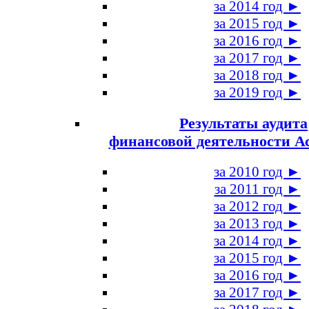
за 2014 год ►
за 2015 год ►
за 2016 год ►
за 2017 год ►
за 2018 год ►
за 2019 год ►
Результаты аудита
финансовой деятельности А
за 2010 год ►
за 2011 год ►
за 2012 год ►
за 2013 год ►
за 2014 год ►
за 2015 год ►
за 2016 год ►
за 2017 год ►