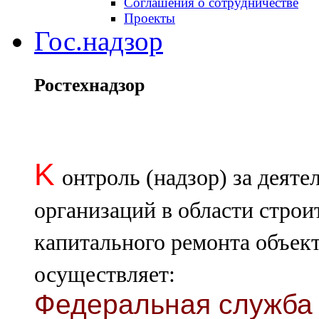
Соглашения о сотрудничестве
Проекты
Гос.надзор
Ростехнадзор
K
онтроль (надзор) за деят
организаций в области строи
капитального ремонта объект
осуществляет:
Федеральная служба 