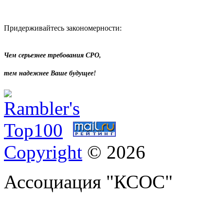
Придерживайтесь закономерности:
Чем серьезнее требования СРО,
тем надежнее Ваше будущее!
Copyright
© 2026
Ассоциация "КСОС"