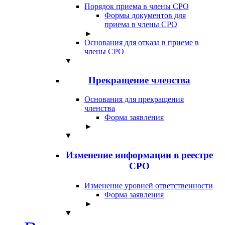
Порядок приема в члены СРО
Формы документов для
приема в члены СРО
►
Основания для отказа в приеме в
члены СРО
▼
Прекращение членства
Основания для прекращения
членства
Форма заявления
►
▼
Изменение информации в реестре
СРО
Изменение уровней ответственности
Форма заявления
►
▼