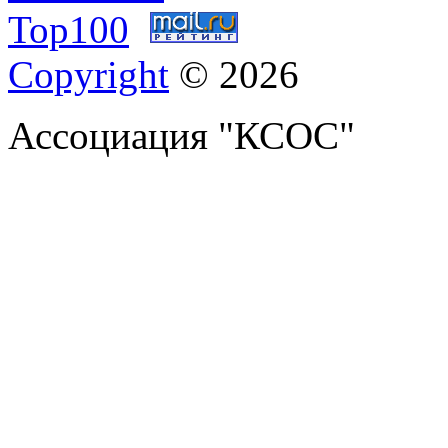
Copyright
© 2026
Ассоциация "КСОС"