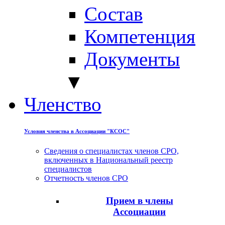
Состав
Компетенция
Документы
▼
Членство
Условия членства в Ассоциации "КСОС"
Сведения о специалистах членов СРО,
включенных в Национальный реестр
специалистов
Отчетность членов СРО
Прием в члены
Ассоциации