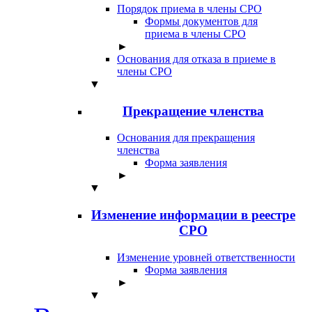
Порядок приема в члены СРО
Формы документов для
приема в члены СРО
►
Основания для отказа в приеме в
члены СРО
▼
Прекращение членства
Основания для прекращения
членства
Форма заявления
►
▼
Изменение информации в реестре
СРО
Изменение уровней ответственности
Форма заявления
►
▼