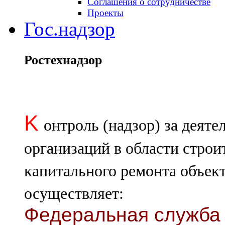
Соглашения о сотрудничестве
Проекты
Гос.надзор
Ростехнадзор
K
онтроль (надзор) за деят
организаций в области строи
капитального ремонта объект
осуществляет:
Федеральная служба 