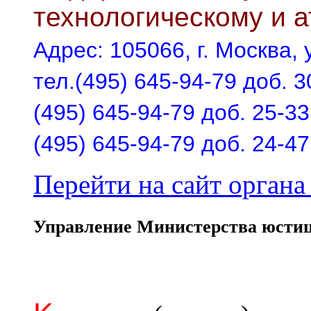
технологическому и 
Адрес: 105066, г. Москва, у
тел.(495) 645-94-79 доб. 3
(495) 645-94-79 доб. 25-33
(495) 645-94-79 доб. 24-47
Перейти на сайт органа 
Управление Министерства юстиц