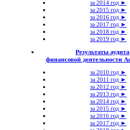
за 2014 год ►
за 2015 год ►
за 2016 год ►
за 2017 год ►
за 2018 год ►
за 2019 год ►
Результаты аудита
финансовой деятельности А
за 2010 год ►
за 2011 год ►
за 2012 год ►
за 2013 год ►
за 2014 год ►
за 2015 год ►
за 2016 год ►
за 2017 год ►