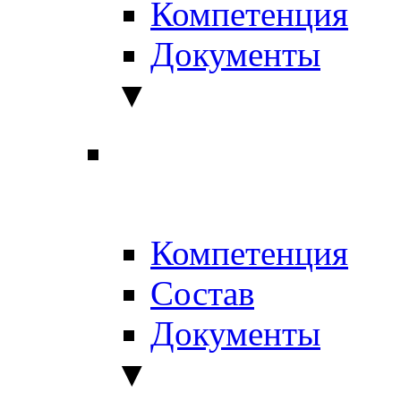
Компетенция
Документы
▼
Компетенция
Состав
Документы
▼