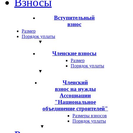
Взносы
Вступительный
взнос
Размер
Порядок уплаты
▼
Членские взносы
Размер
Порядок уплаты
▼
Членский
взнос на нужды
Ассоциации
"Национальное
объединение строителей"
Размеры взносов
Порядок уплаты
▼