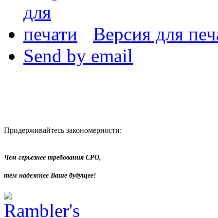
Версия для печ
Send by email
Придерживайтесь закономерности:
Чем серьезнее требования СРО,
тем надежнее Ваше будущее!