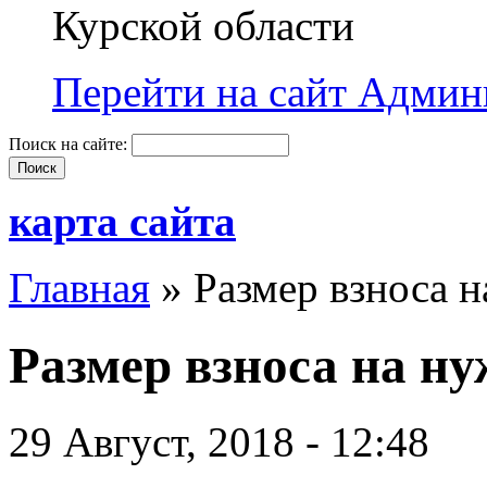
Курской области
Перейти на сайт Админи
Поиск на сайте:
карта сайта
Главная
» Размер взноса
Размер взноса на
29 Август, 2018 - 12:48