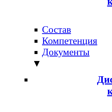
Состав
Компетенция
Документы
▼
Ди