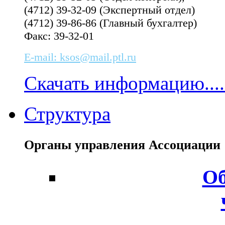
(4712) 39-32-09 (Экспертный отдел)
(4712) 39-86-86 (Главный бухгалтер)
Факс: 39-32-01
E-mail: ksos@mail.ptl.ru
Скачать информацию....
Структура
Органы управления Ассоциаци
Об